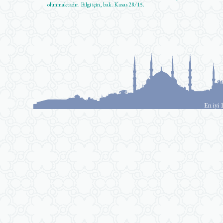
olunmaktadır. Bilgi için, bak. Kasas 28/15.
En iyi 