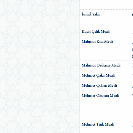
İsmail Yakıt
Kadri Çelik Meali
Mahmut Kısa Meali
Mahmut Özdemir Meali
Mehmet Çakır Meali
Mehmet Çoban Meali
Mehmet Okuyan Meali
Mehmet Türk Meali