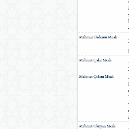
Mahmut Özdemir Meali
Mehmet Çakır Meali
Mehmet Çoban Meali
Mehmet Okuyan Meali