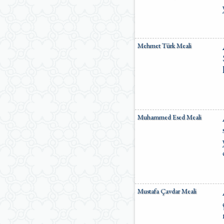
Mehmet Türk Meali
Muhammed Esed Meali
Mustafa Çavdar Meali