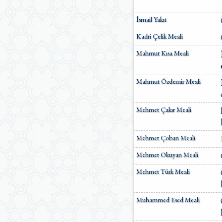
İsmail Yakıt
Kadri Çelik Meali
Mahmut Kısa Meali
Mahmut Özdemir Meali
Mehmet Çakır Meali
Mehmet Çoban Meali
Mehmet Okuyan Meali
Mehmet Türk Meali
Muhammed Esed Meali