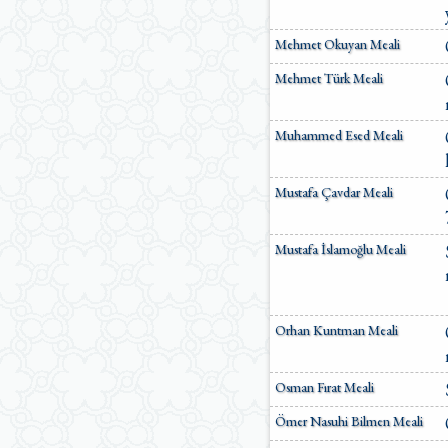
Mehmet Okuyan Meali
Mehmet Türk Meali
Muhammed Esed Meali
Mustafa Çavdar Meali
Mustafa İslamoğlu Meali
Orhan Kuntman Meali
Osman Fırat Meali
Ömer Nasuhi Bilmen Meali