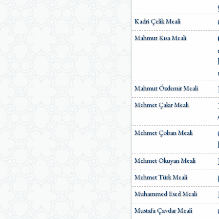
Kadri Çelik Meali
Mahmut Kısa Meali
Mahmut Özdemir Meali
Mehmet Çakır Meali
Mehmet Çoban Meali
Mehmet Okuyan Meali
Mehmet Türk Meali
Muhammed Esed Meali
Mustafa Çavdar Meali