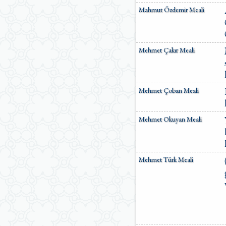
Mahmut Özdemir Meali
Mehmet Çakır Meali
Mehmet Çoban Meali
Mehmet Okuyan Meali
Mehmet Türk Meali