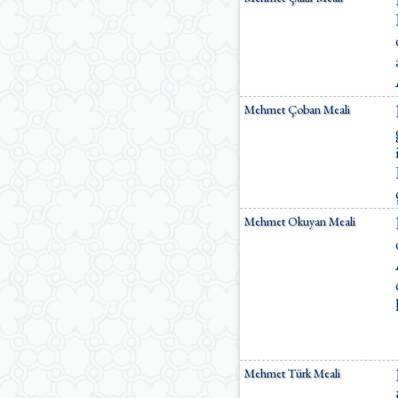
Mehmet Çoban Meali
Mehmet Okuyan Meali
Mehmet Türk Meali