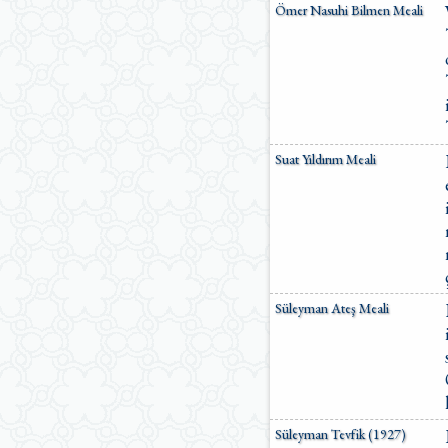
Ömer Nasuhi Bilmen Meali
Suat Yıldırım Meali
Süleyman Ateş Meali
Süleyman Tevfik (1927)