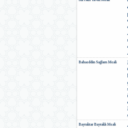
Bahaeddin Sağlam Meali
Bayraktar Bayraklı Meali