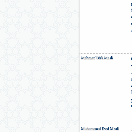
Mehmet Türk Meali
Muhammed Esed Meali