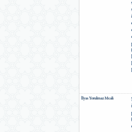
İlyas Yorulmaz Meali