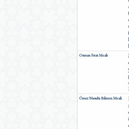
Osman Fırat Meali
Ömer Nasuhi Bilmen Meali