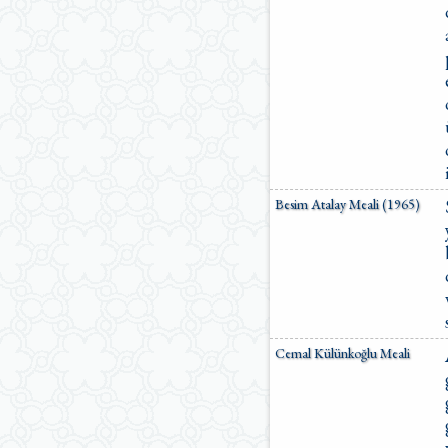
Besim Atalay Meali (1965)
Cemal Külünkoğlu Meali