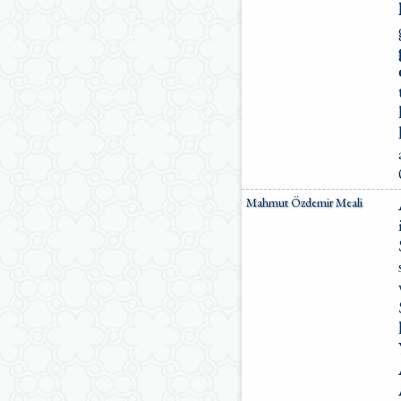
Mahmut Özdemir Meali