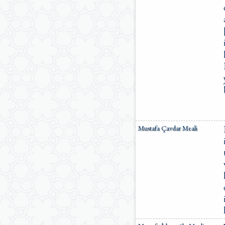
Mustafa Çavdar Meali