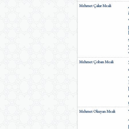
Mehmet Çakır Meali
Mehmet Çoban Meali
Mehmet Okuyan Meali