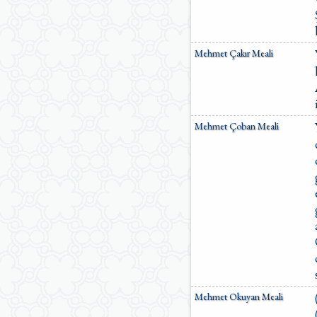
Mehmet Çakır Meali
Mehmet Çoban Meali
Mehmet Okuyan Meali