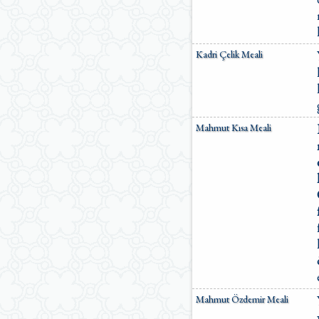
Kadri Çelik Meali
Mahmut Kısa Meali
Mahmut Özdemir Meali