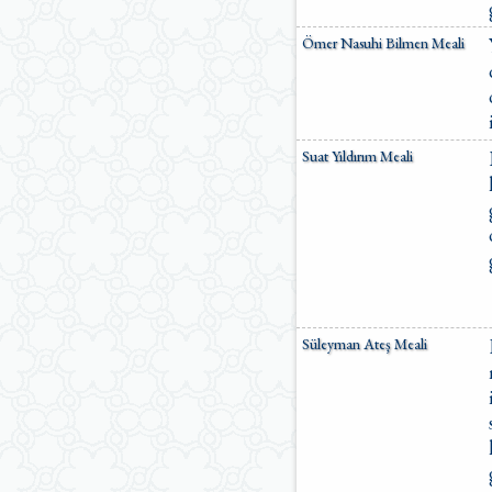
Ömer Nasuhi Bilmen Meali
Suat Yıldırım Meali
Süleyman Ateş Meali