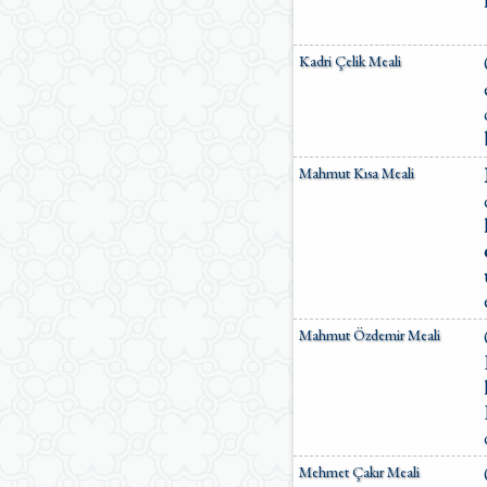
Kadri Çelik Meali
Mahmut Kısa Meali
Mahmut Özdemir Meali
Mehmet Çakır Meali