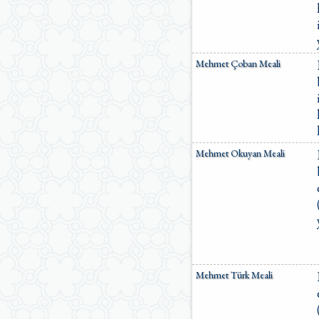
Mehmet Çoban Meali
Mehmet Okuyan Meali
Mehmet Türk Meali