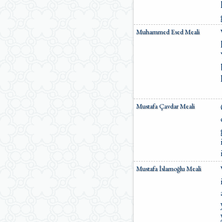
Muhammed Esed Meali
Mustafa Çavdar Meali
Mustafa İslamoğlu Meali