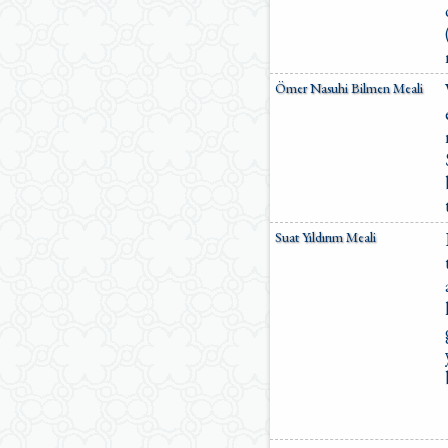
Ömer Nasuhi Bilmen Meali
Suat Yıldırım Meali