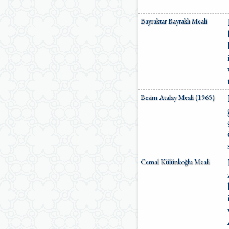
Bayraktar Bayraklı Meali
Besim Atalay Meali (1965)
Cemal Külünkoğlu Meali