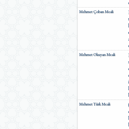
Mehmet Çoban Meali
Mehmet Okuyan Meali
Mehmet Türk Meali