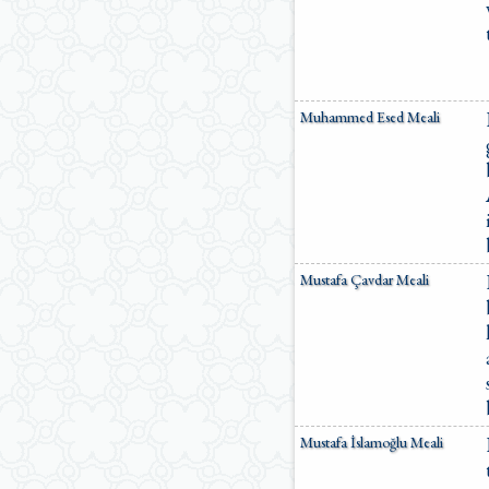
Muhammed Esed Meali
Mustafa Çavdar Meali
Mustafa İslamoğlu Meali