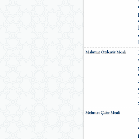
Mahmut Özdemir Meali
Mehmet Çakır Meali