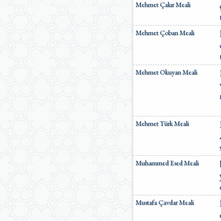
Mehmet Çakır Meali
Mehmet Çoban Meali
Mehmet Okuyan Meali
Mehmet Türk Meali
Muhammed Esed Meali
Mustafa Çavdar Meali